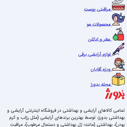
مراقبتی پوست
محصولات مو
عطر و ادکلن
لوازم آرایشی برقی
ویژه آقایان
مجله بدورژ
تمامی کالاهای آرایشی و بهداشتی در فروشگاه اینترنتی آرایشی و
بهداشتی بدورژ، توسط بهترین برندهای آرایشی (مثل رژلب و کرم
پودر)، بهداشتی (مانند؛ ژل بهداشتی و دستمال مرطوب)، مراقبت