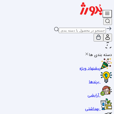
دسته بندی ها
پیشنهاد ویژه
برندها
آرایشی
بهداشتی