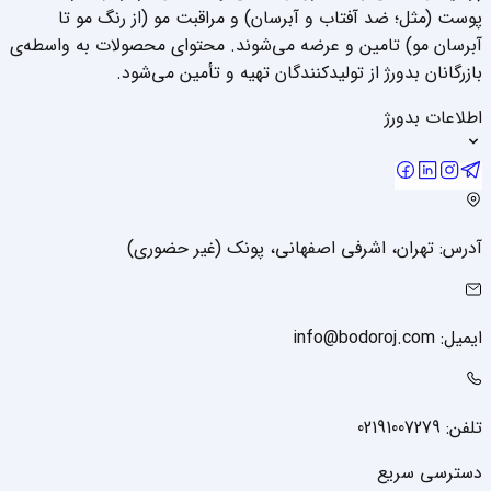
پوست (مثل؛ ضد آفتاب و آبرسان) و مراقبت مو (از رنگ مو تا
آبرسان مو) تامین و عرضه می‌شوند. محتوای محصولات به واسطه‌ی
بازرگانان بدورژ از تولیدکنندگان تهیه و تأمین می‌شود.
اطلاعات بدورژ
آدرس: تهران، اشرفی اصفهانی، پونک (غیر حضوری)
ایمیل: info@bodoroj.com
تلفن: 02191007279
دسترسی سریع