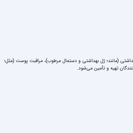
بهداشتی (مانند؛ ژل بهداشتی و دستمال مرطوب)، مراقبت پوست (مثل؛
نندگان تهیه و تأمین می‌شود.