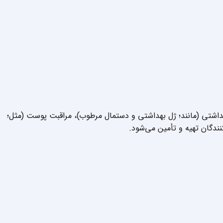
بهداشتی (مانند؛ ژل بهداشتی و دستمال مرطوب)، مراقبت پوست (مثل؛
نندگان تهیه و تأمین می‌شود.