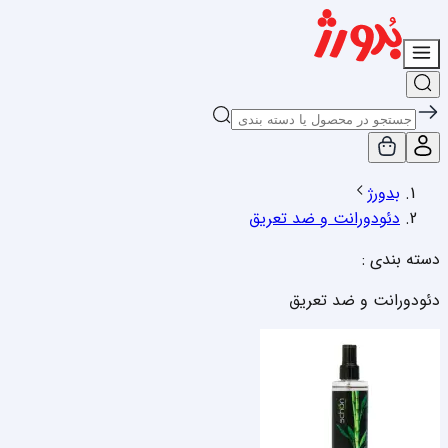
بدورژ
دئودورانت و ضد تعریق
دسته بندی :
دئودورانت و ضد تعریق