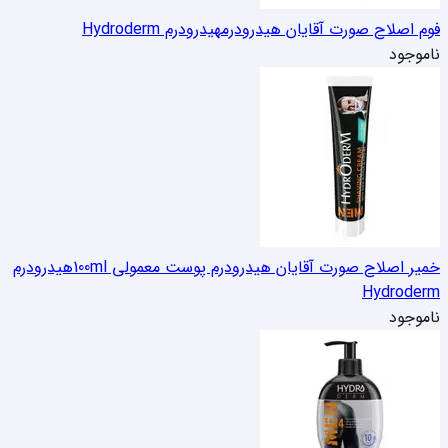
فوم اصلاح صورت آقایان هیدرودرم
هیدرودرم Hydroderm
ناموجود
خمیر اصلاح صورت آقایان هیدرودرم پوست معمولی 100ml
هیدرودرم
Hydroderm
ناموجود