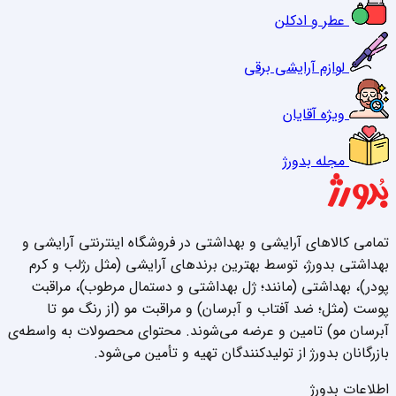
عطر و ادکلن
لوازم آرایشی برقی
ویژه آقایان
مجله بدورژ
تمامی کالاهای آرایشی و بهداشتی در فروشگاه اینترنتی آرایشی و
بهداشتی بدورژ، توسط بهترین برندهای آرایشی (مثل رژلب و کرم
پودر)، بهداشتی (مانند؛ ژل بهداشتی و دستمال مرطوب)، مراقبت
پوست (مثل؛ ضد آفتاب و آبرسان) و مراقبت مو (از رنگ مو تا
آبرسان مو) تامین و عرضه می‌شوند. محتوای محصولات به واسطه‌ی
بازرگانان بدورژ از تولیدکنندگان تهیه و تأمین می‌شود.
اطلاعات بدورژ