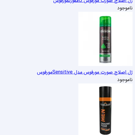
ژل اصلاح صورت مورفوس کامفورت
مورفوس
ناموجود
ژل اصلاح صورت مورفوس مدل Sensitive
مورفوس
ناموجود