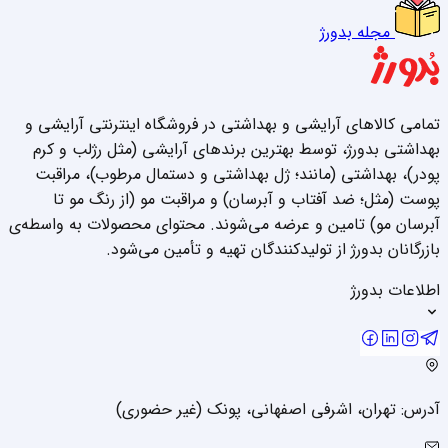
مجله بدورژ
تمامی کالاهای آرایشی و بهداشتی در فروشگاه اینترنتی آرایشی و
بهداشتی بدورژ، توسط بهترین برندهای آرایشی (مثل رژلب و کرم
پودر)، بهداشتی (مانند؛ ژل بهداشتی و دستمال مرطوب)، مراقبت
پوست (مثل؛ ضد آفتاب و آبرسان) و مراقبت مو (از رنگ مو تا
آبرسان مو) تامین و عرضه می‌شوند. محتوای محصولات به واسطه‌ی
بازرگانان بدورژ از تولیدکنندگان تهیه و تأمین می‌شود.
اطلاعات بدورژ
آدرس: تهران، اشرفی اصفهانی، پونک (غیر حضوری)