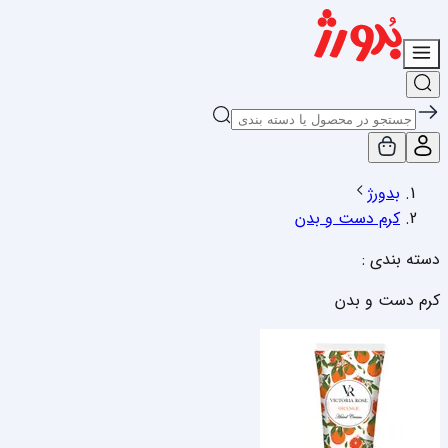
بدورژ
کرم دست و بدن
دسته بندی :
کرم دست و بدن