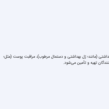
بهداشتی (مانند؛ ژل بهداشتی و دستمال مرطوب)، مراقبت پوست (مثل؛
نندگان تهیه و تأمین می‌شود.