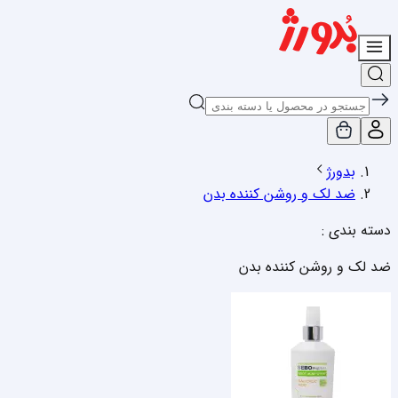
بدورژ
ضد لک و روشن کننده بدن
دسته بندی :
ضد لک و روشن کننده بدن