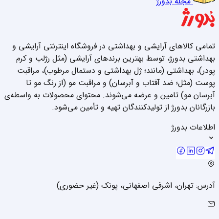
مجله بدورژ
تمامی کالاهای آرایشی و بهداشتی در فروشگاه اینترنتی آرایشی و
بهداشتی بدورژ، توسط بهترین برندهای آرایشی (مثل رژلب و کرم
پودر)، بهداشتی (مانند؛ ژل بهداشتی و دستمال مرطوب)، مراقبت
پوست (مثل؛ ضد آفتاب و آبرسان) و مراقبت مو (از رنگ مو تا
آبرسان مو) تامین و عرضه می‌شوند. محتوای محصولات به واسطه‌ی
بازرگانان بدورژ از تولیدکنندگان تهیه و تأمین می‌شود.
اطلاعات بدورژ
آدرس: تهران، اشرفی اصفهانی، پونک (غیر حضوری)