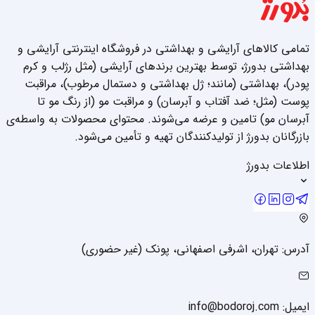
تمامی کالاهای آرایشی و بهداشتی در فروشگاه اینترنتی آرایشی و
بهداشتی بدورژ، توسط بهترین برندهای آرایشی (مثل رژلب و کرم
پودر)، بهداشتی (مانند؛ ژل بهداشتی و دستمال مرطوب)، مراقبت
پوست (مثل؛ ضد آفتاب و آبرسان) و مراقبت مو (از رنگ مو تا
آبرسان مو) تامین و عرضه می‌شوند. محتوای محصولات به واسطه‌ی
بازرگانان بدورژ از تولیدکنندگان تهیه و تأمین می‌شود.
اطلاعات بدورژ
آدرس: تهران، اشرفی اصفهانی، پونک (غیر حضوری)
ایمیل: info@bodoroj.com