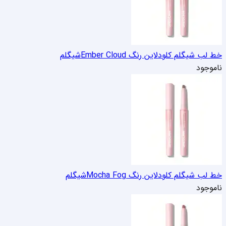
خط لب شیگلم کلودلاین رنگ Ember Cloud
شیگلم
ناموجود
خط لب شیگلم کلودلاین رنگ Mocha Fog
شیگلم
ناموجود