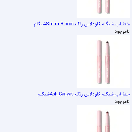
خط لب شیگلم کلودلاین رنگ Storm Bloom
شیگلم
ناموجود
خط لب شیگلم کلودلاین رنگ Ash Canvas
شیگلم
ناموجود