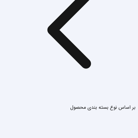
بر اساس نوع بسته بندی محصول