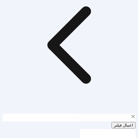
اعمال فیلتر