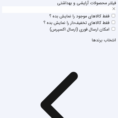
فیلتر محصولات آرایشی و بهداشتی
فقط‌ کالا‌‌های موجود را نمایش بده ؟
فقط‌ کالا‌‌های تخفیف‌دار را نمایش بده ؟
امکان ارسال فوری (ارسال اکسپرس)
انتخاب برند‌ها