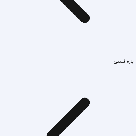
بازه قیمتی