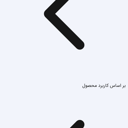
بر اساس کاربرد محصول