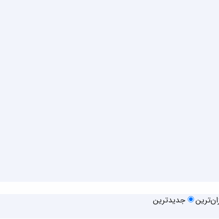
زان‌ترین
جدیدترین