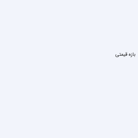
بازه قیمتی