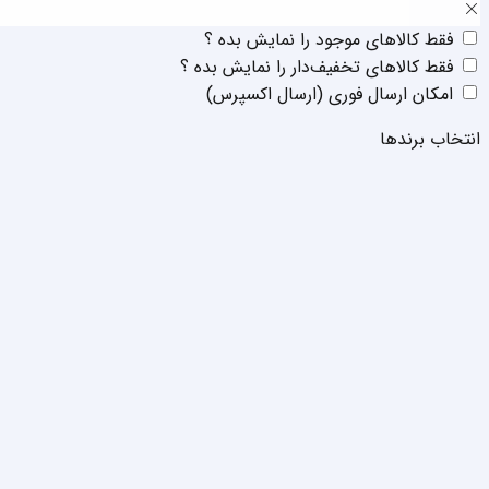
فقط‌ کالا‌‌های موجود را نمایش بده ؟
فقط‌ کالا‌‌های تخفیف‌دار را نمایش بده ؟
امکان ارسال فوری (ارسال اکسپرس)
انتخاب برند‌ها