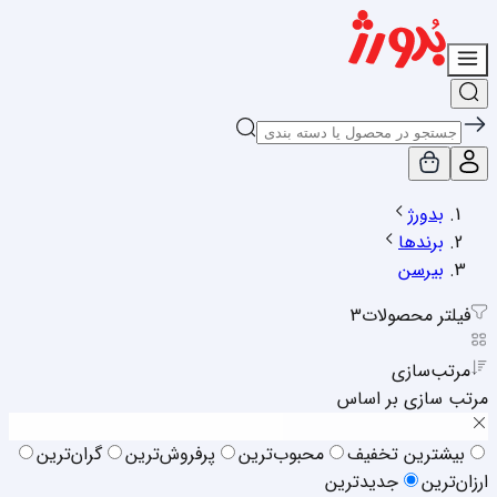
بدورژ
برندها
بیرسن
فیلتر محصولات
3
مرتب‌سازی
مرتب سازی بر اساس
بیشترین تخفیف
محبوب‌ترین
پرفروش‌ترین
گران‌ترین
ارزان‌ترین
جدیدترین