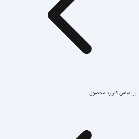
بر اساس کاربرد محصول