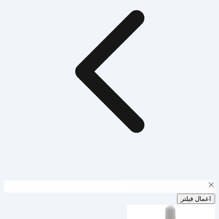
اعمال فیلتر