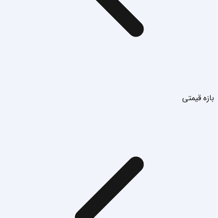
بازه قیمتی