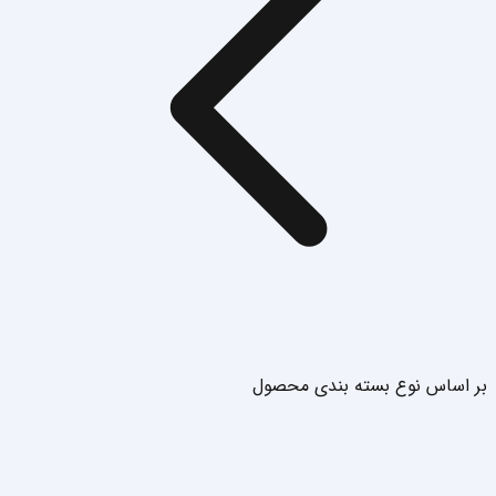
بر اساس نوع بسته بندی محصول