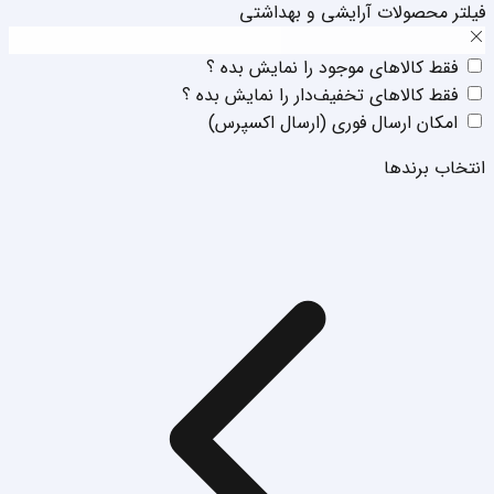
فیلتر محصولات آرایشی و بهداشتی
فقط‌ کالا‌‌های موجود را نمایش بده ؟
فقط‌ کالا‌‌های تخفیف‌دار را نمایش بده ؟
امکان ارسال فوری (ارسال اکسپرس)
انتخاب برند‌ها