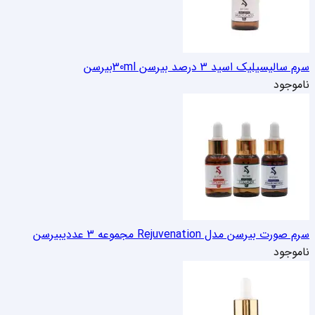
سرم سالیسیلیک اسید 3 درصد بیرسن 30ml
بیرسن
ناموجود
سرم صورت بیرسن مدل Rejuvenation مجموعه 3 عددی
بیرسن
ناموجود