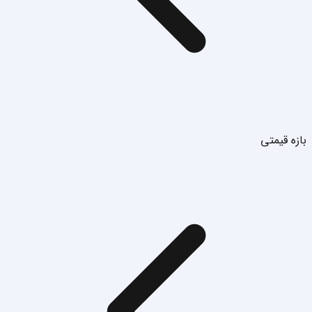
بازه قیمتی