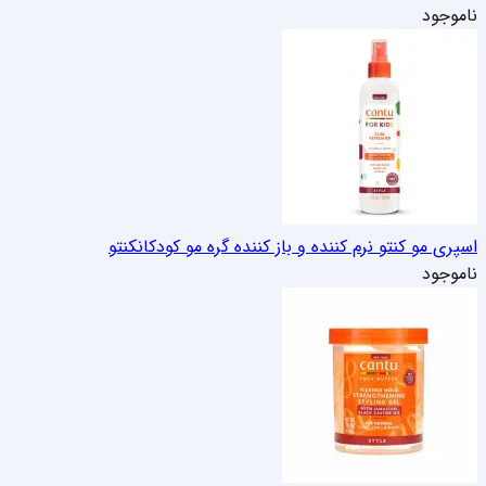
ناموجود
اسپری مو کنتو نرم کننده و باز کننده گره مو کودکان
کنتو
ناموجود