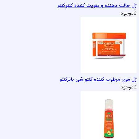
ژل حالت دهنده و تقویت کننده کنتو
کنتو
ناموجود
ژل موی مرطوب کننده کنتو شی باتر
کنتو
ناموجود