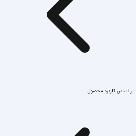
بر اساس کاربرد محصول