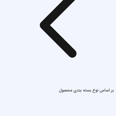
بر اساس نوع بسته بندی محصول