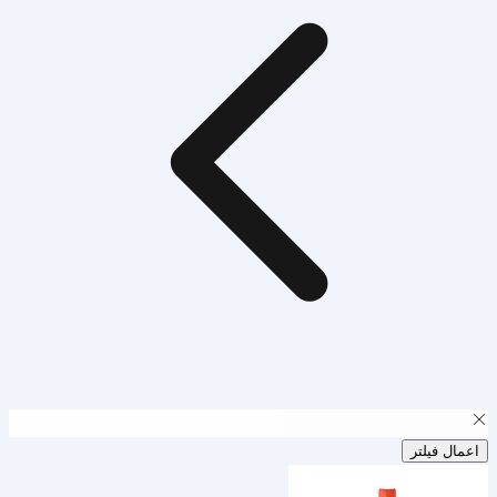
اعمال فیلتر