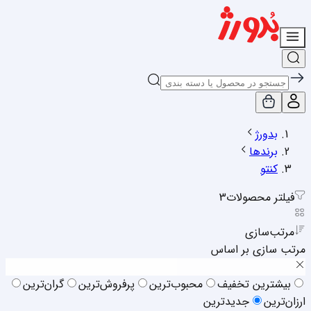
بدورژ
برندها
کنتو
فیلتر محصولات
3
مرتب‌سازی
مرتب سازی بر اساس
بیشترین تخفیف
محبوب‌ترین
پرفروش‌ترین
گران‌ترین
ارزان‌ترین
جدیدترین