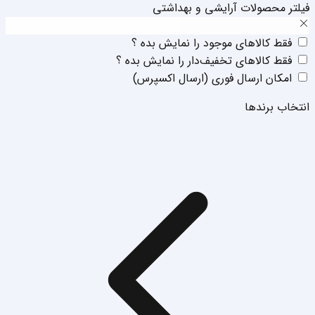
فیلتر محصولات آرایشی و بهداشتی
فقط‌ کالا‌‌های موجود را نمایش بده ؟
فقط‌ کالا‌‌های تخفیف‌دار را نمایش بده ؟
امکان ارسال فوری (ارسال اکسپرس)
انتخاب برند‌ها