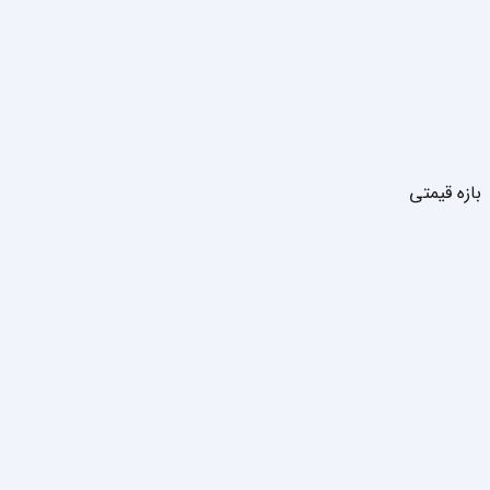
بازه قیمتی