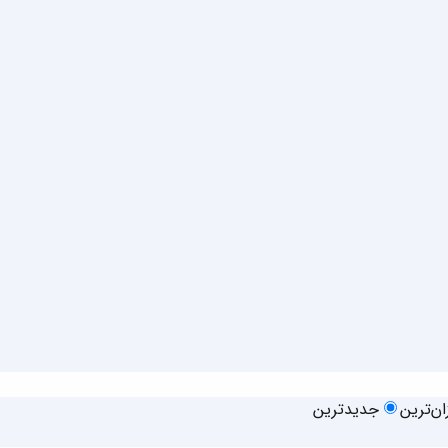
زان‌ترین
جدیدترین