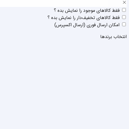
فقط‌ کالا‌‌های موجود را نمایش بده ؟
فقط‌ کالا‌‌های تخفیف‌دار را نمایش بده ؟
امکان ارسال فوری (ارسال اکسپرس)
انتخاب برند‌ها