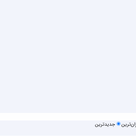
زان‌ترین
جدیدترین