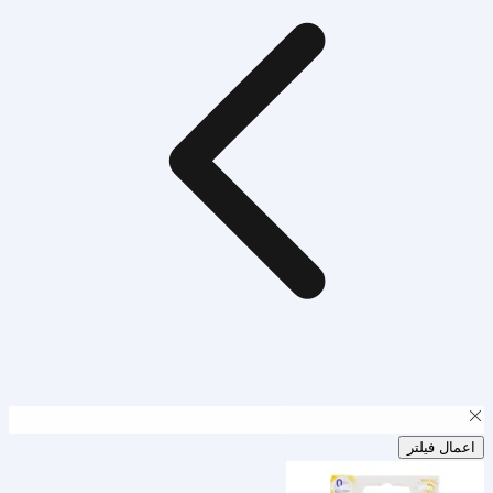
اعمال فیلتر