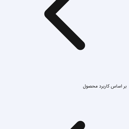
بر اساس کاربرد محصول