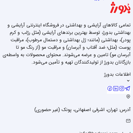
تمامی کالاهای آرایشی و بهداشتی در فروشگاه اینترنتی آرایشی و
بهداشتی بدورژ، توسط بهترین برندهای آرایشی (مثل رژلب و کرم
پودر)، بهداشتی (مانند؛ ژل بهداشتی و دستمال مرطوب)، مراقبت
پوست (مثل؛ ضد آفتاب و آبرسان) و مراقبت مو (از رنگ مو تا
آبرسان مو) تامین و عرضه می‌شوند. محتوای محصولات به واسطه‌ی
بازرگانان بدورژ از تولیدکنندگان تهیه و تأمین می‌شود.
اطلاعات بدورژ
آدرس: تهران، اشرفی اصفهانی، پونک (غیر حضوری)