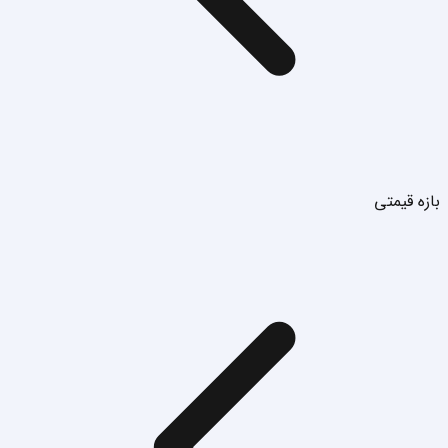
بازه قیمتی