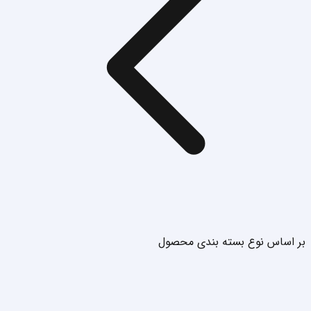
بر اساس نوع بسته بندی محصول