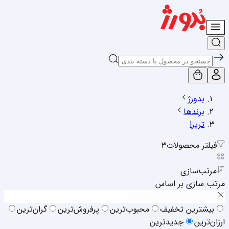
بدورژ
برندها
تریزا
فیلتر محصولات
3
مرتب‌سازی
مرتب سازی بر اساس
بیشترین تخفیف
محبوب‌ترین
پرفروش‌ترین
گران‌ترین
ارزان‌ترین
جدیدترین