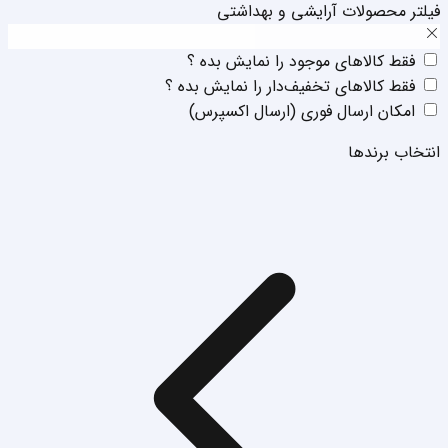
فیلتر محصولات آرایشی و بهداشتی
فقط‌ کالا‌‌های موجود را نمایش بده ؟
فقط‌ کالا‌‌های تخفیف‌دار را نمایش بده ؟
امکان ارسال فوری (ارسال اکسپرس)
انتخاب برند‌ها