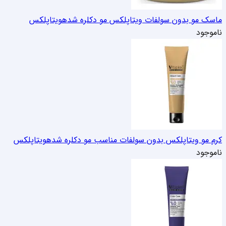
ماسک مو بدون سولفات ویتاپلکس مو دکلره شده
ویتاپلکس
ناموجود
کرم مو ویتاپلکس بدون سولفات مناسب مو دکلره شده
ویتاپلکس
ناموجود