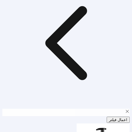
اعمال فیلتر