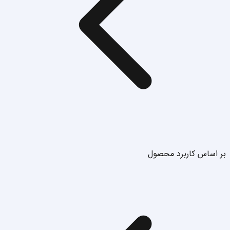
بر اساس کاربرد محصول