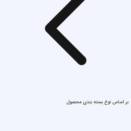
بر اساس نوع بسته بندی محصول