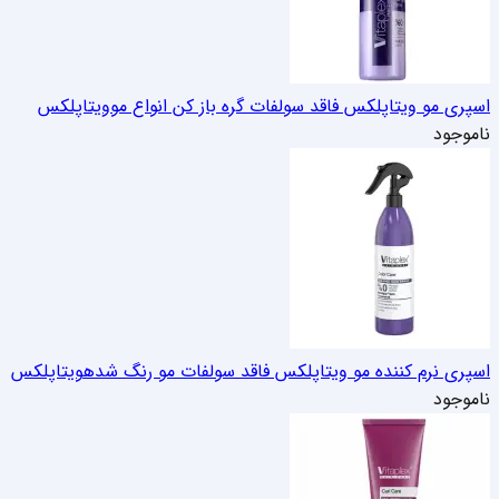
اسپری مو ویتاپلکس فاقد سولفات گره باز کن انواع مو
ویتاپلکس
ناموجود
اسپری نرم کننده مو ویتاپلکس فاقد سولفات مو رنگ شده
ویتاپلکس
ناموجود