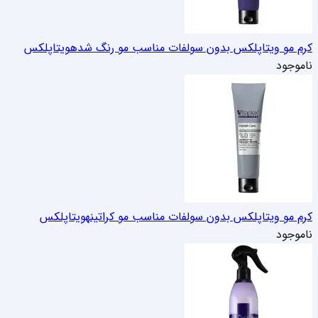
کرم مو ویتاپلکس بدون سولفات مناسب مو رنگ شده
ویتاپلکس
ناموجود
کرم مو ویتاپلکس بدون سولفات مناسب مو کراتینه
ویتاپلکس
ناموجود