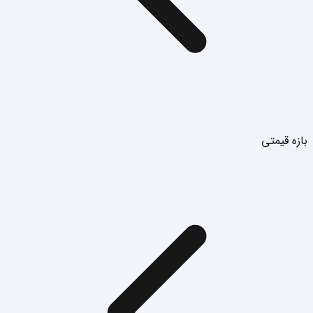
بازه قیمتی