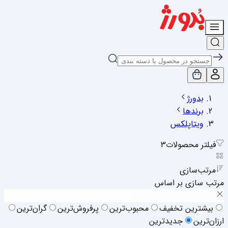
بدورژ
برندها
ویتاپلکس
فیلتر محصولات
3
مرتب‌سازی
مرتب سازی بر اساس
بیشترین تخفیف
محبوب‌ترین
پرفروش‌ترین
گران‌ترین
ارزان‌ترین
جدیدترین