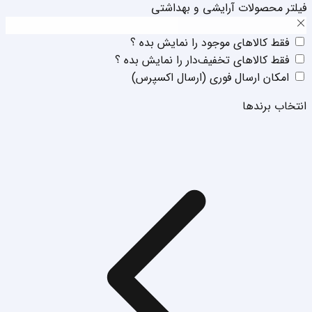
فیلتر محصولات آرایشی و بهداشتی
فقط‌ کالا‌‌های موجود را نمایش بده ؟
فقط‌ کالا‌‌های تخفیف‌دار را نمایش بده ؟
امکان ارسال فوری (ارسال اکسپرس)
انتخاب برند‌ها