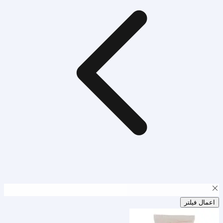
اعمال فیلتر