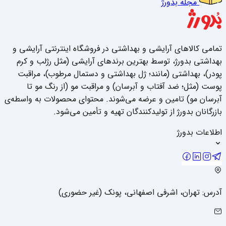
مجله بدورژ
تمامی کالاهای آرایشی و بهداشتی در فروشگاه اینترنتی آرایشی و
بهداشتی بدورژ، توسط بهترین برندهای آرایشی (مثل رژلب و کرم
پودر)، بهداشتی (مانند؛ ژل بهداشتی و دستمال مرطوب)، مراقبت
پوست (مثل؛ ضد آفتاب و آبرسان) و مراقبت مو (از رنگ مو تا
آبرسان مو) تامین و عرضه می‌شوند. محتوای محصولات به واسطه‌ی
بازرگانان بدورژ از تولیدکنندگان تهیه و تأمین می‌شود.
اطلاعات بدورژ
آدرس: تهران، اشرفی اصفهانی، پونک (غیر حضوری)