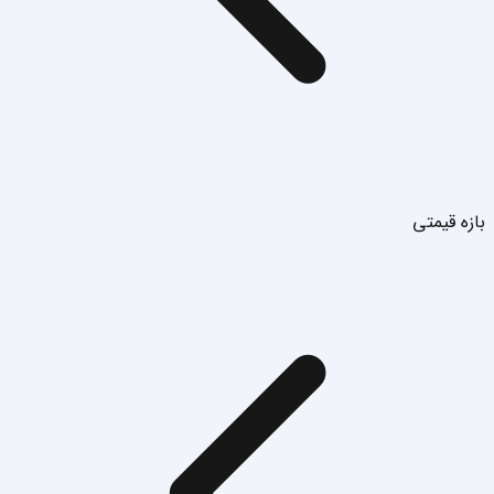
بازه قیمتی