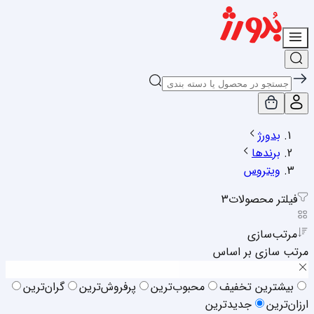
بدورژ
برندها
ویتروس
فیلتر محصولات
3
مرتب‌سازی
مرتب سازی بر اساس
بیشترین تخفیف
محبوب‌ترین
پرفروش‌ترین
گران‌ترین
ارزان‌ترین
جدیدترین