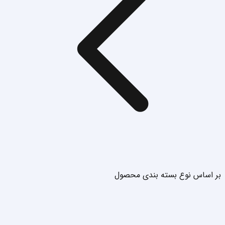
بر اساس نوع بسته بندی محصول