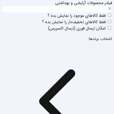
فیلتر محصولات آرایشی و بهداشتی
فقط‌ کالا‌‌های موجود را نمایش بده ؟
فقط‌ کالا‌‌های تخفیف‌دار را نمایش بده ؟
امکان ارسال فوری (ارسال اکسپرس)
انتخاب برند‌ها