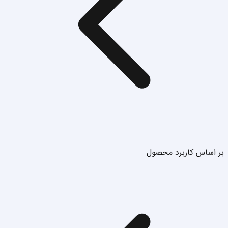
بر اساس کاربرد محصول