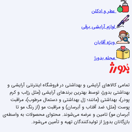
عطر و ادکلن
لوازم آرایشی برقی
ویژه آقایان
مجله بدورژ
تمامی کالاهای آرایشی و بهداشتی در فروشگاه اینترنتی آرایشی و
بهداشتی بدورژ، توسط بهترین برندهای آرایشی (مثل رژلب و کرم
پودر)، بهداشتی (مانند؛ ژل بهداشتی و دستمال مرطوب)، مراقبت
پوست (مثل؛ ضد آفتاب و آبرسان) و مراقبت مو (از رنگ مو تا
آبرسان مو) تامین و عرضه می‌شوند. محتوای محصولات به واسطه‌ی
بازرگانان بدورژ از تولیدکنندگان تهیه و تأمین می‌شود.