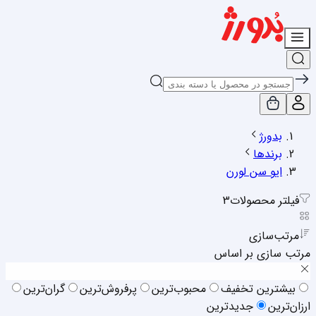
بدورژ
برندها
ایو سن لورن
فیلتر محصولات
3
مرتب‌سازی
مرتب سازی بر اساس
بیشترین تخفیف
محبوب‌ترین
پرفروش‌ترین
گران‌ترین
ارزان‌ترین
جدیدترین