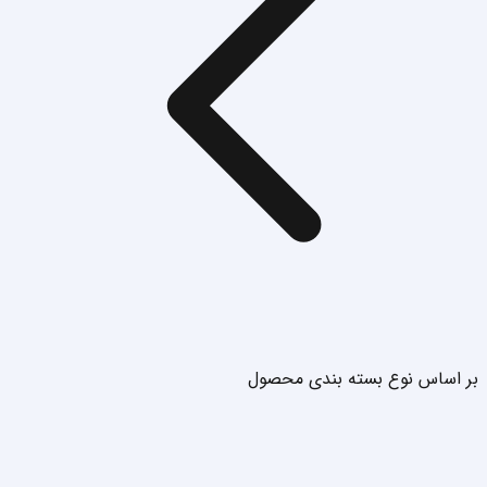
بر اساس نوع بسته بندی محصول