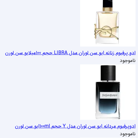
ادو پرفیوم زنانه ایو سن لوران مدل LIBRA حجم 100میل
ایو سن لورن
ناموجود
ادوپرفیوم مردانه ایو سن لوران مدل Y حجم 100ml
ایو سن لورن
ناموجود