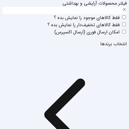
فیلتر محصولات آرایشی و بهداشتی
فقط‌ کالا‌‌های موجود را نمایش بده ؟
فقط‌ کالا‌‌های تخفیف‌دار را نمایش بده ؟
امکان ارسال فوری (ارسال اکسپرس)
انتخاب برند‌ها