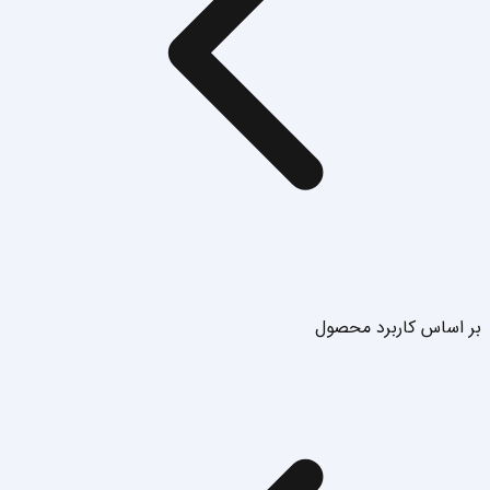
بر اساس کاربرد محصول