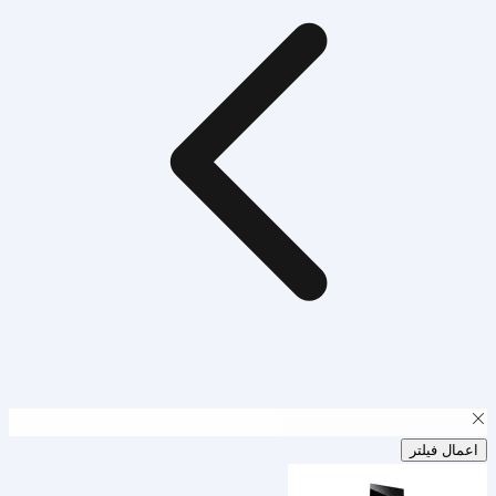
اعمال فیلتر