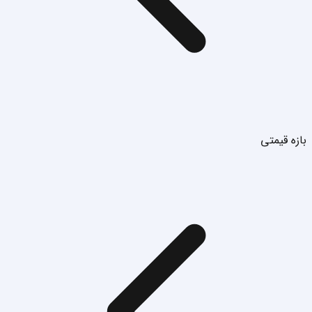
بازه قیمتی