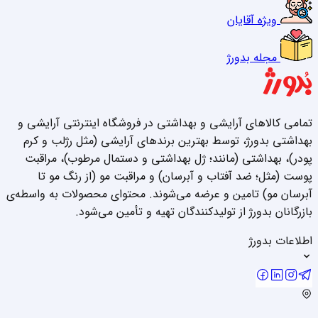
ویژه آقایان
مجله بدورژ
تمامی کالاهای آرایشی و بهداشتی در فروشگاه اینترنتی آرایشی و
بهداشتی بدورژ، توسط بهترین برندهای آرایشی (مثل رژلب و کرم
پودر)، بهداشتی (مانند؛ ژل بهداشتی و دستمال مرطوب)، مراقبت
پوست (مثل؛ ضد آفتاب و آبرسان) و مراقبت مو (از رنگ مو تا
آبرسان مو) تامین و عرضه می‌شوند. محتوای محصولات به واسطه‌ی
بازرگانان بدورژ از تولیدکنندگان تهیه و تأمین می‌شود.
اطلاعات بدورژ