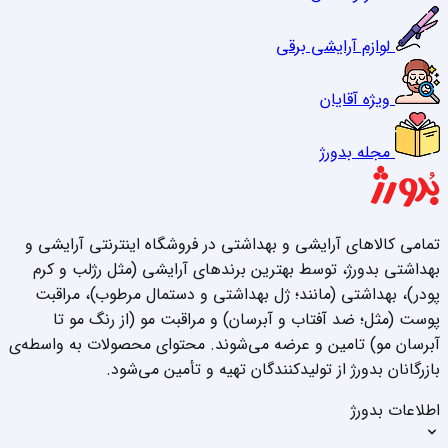
لوازم آرایشی برقی
ویژه آقایان
مجله بدورژ
تمامی کالاهای آرایشی و بهداشتی در فروشگاه اینترنتی آرایشی و
بهداشتی بدورژ، توسط بهترین برندهای آرایشی (مثل رژلب و کرم
پودر)، بهداشتی (مانند؛ ژل بهداشتی و دستمال مرطوب)، مراقبت
پوست (مثل؛ ضد آفتاب و آبرسان) و مراقبت مو (از رنگ مو تا
آبرسان مو) تامین و عرضه می‌شوند. محتوای محصولات به واسطه‌ی
بازرگانان بدورژ از تولیدکنندگان تهیه و تأمین می‌شود.
اطلاعات بدورژ