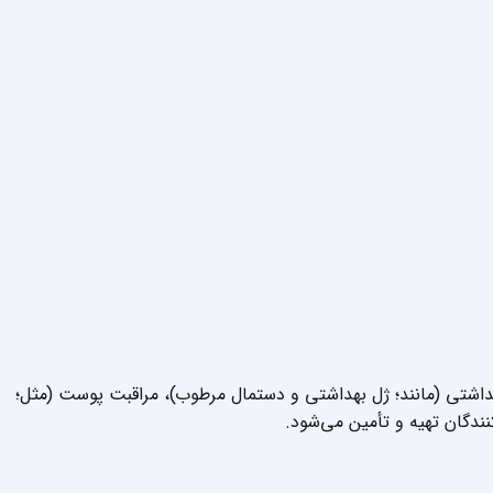
بهداشتی (مانند؛ ژل بهداشتی و دستمال مرطوب)، مراقبت پوست (مثل؛
نندگان تهیه و تأمین می‌شود.