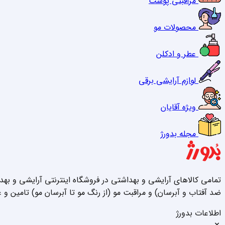
مراقبتی پوست
محصولات مو
عطر و ادکلن
لوازم آرایشی برقی
ویژه آقایان
مجله بدورژ
تمامی کالاهای آرایشی و بهداشتی در فروشگاه اینترنتی آرایشی و به
ضد آفتاب و آبرسان) و مراقبت مو (از رنگ مو تا آبرسان مو) تامین و 
اطلاعات بدورژ