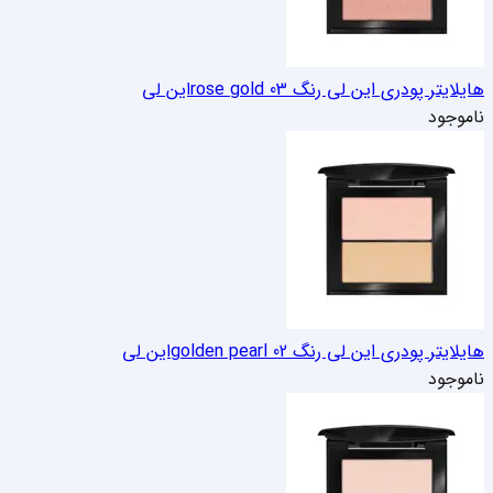
هایلایتر پودری این لی رنگ 03 rose gold
این لی
ناموجود
هایلایتر پودری این لی رنگ 02 golden pearl
این لی
ناموجود