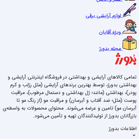
لوازم آرایشی برقی
ویژه آقایان
مجله بدورژ
تمامی کالاهای آرایشی و بهداشتی در فروشگاه اینترنتی آرایشی و
بهداشتی بدورژ، توسط بهترین برندهای آرایشی (مثل رژلب و کرم
پودر)، بهداشتی (مانند؛ ژل بهداشتی و دستمال مرطوب)، مراقبت
پوست (مثل؛ ضد آفتاب و آبرسان) و مراقبت مو (از رنگ مو تا
آبرسان مو) تامین و عرضه می‌شوند. محتوای محصولات به واسطه‌ی
بازرگانان بدورژ از تولیدکنندگان تهیه و تأمین می‌شود.
اطلاعات بدورژ