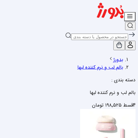
بدورژ
بالم لب و نرم کننده لبها
دسته بندی :
بالم لب و نرم کننده لبها
4قسط
۱۹۸٬۵۲۵
تومان