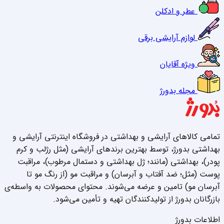
عطر و ادکلن
لوازم آرایشی برقی
ویژه آقایان
مجله بدورژ
تمامی کالاهای آرایشی و بهداشتی در فروشگاه اینترنتی آرایشی و
بهداشتی بدورژ، توسط بهترین برندهای آرایشی (مثل رژلب و کرم
پودر)، بهداشتی (مانند؛ ژل بهداشتی و دستمال مرطوب)، مراقبت
پوست (مثل؛ ضد آفتاب و آبرسان) و مراقبت مو (از رنگ مو تا
آبرسان مو) تامین و عرضه می‌شوند. محتوای محصولات به واسطه‌ی
بازرگانان بدورژ از تولیدکنندگان تهیه و تأمین می‌شود.
اطلاعات بدورژ