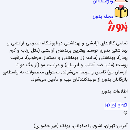
ویژه آقایان
مجله بدورژ
تمامی کالاهای آرایشی و بهداشتی در فروشگاه اینترنتی آرایشی و
بهداشتی بدورژ، توسط بهترین برندهای آرایشی (مثل رژلب و کرم
پودر)، بهداشتی (مانند؛ ژل بهداشتی و دستمال مرطوب)، مراقبت
پوست (مثل؛ ضد آفتاب و آبرسان) و مراقبت مو (از رنگ مو تا
آبرسان مو) تامین و عرضه می‌شوند. محتوای محصولات به واسطه‌ی
بازرگانان بدورژ از تولیدکنندگان تهیه و تأمین می‌شود.
اطلاعات بدورژ
آدرس: تهران، اشرفی اصفهانی، پونک (غیر حضوری)