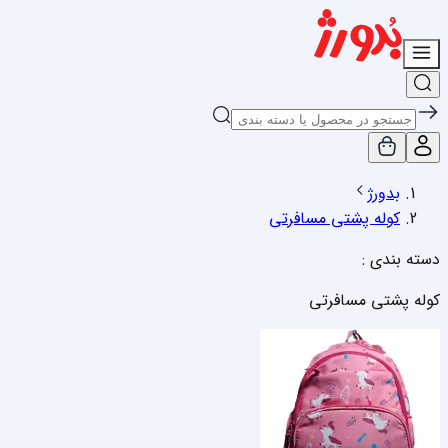
بدورژ
کوله پشتی مسافرتی
دسته بندی :
کوله پشتی مسافرتی