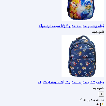
کوله پشتی مدرسه مدل Mj 2 سرمه ای
متفرقه
ناموجود
کوله پشتی مدرسه مدل Mj 3 سرمه ای
متفرقه
ناموجود
1
دسته بندی ها