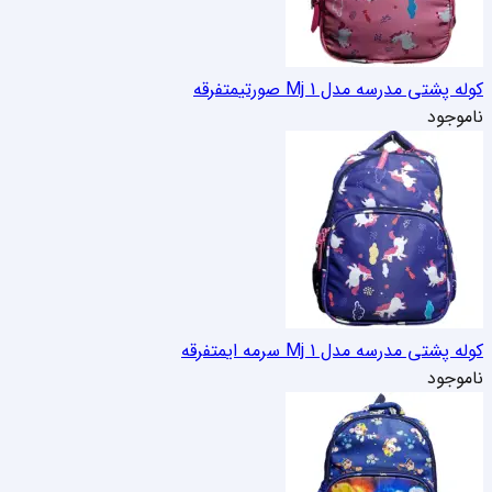
کوله پشتی مدرسه مدل Mj 1 صورتی
متفرقه
ناموجود
کوله پشتی مدرسه مدل Mj 1 سرمه ای
متفرقه
ناموجود