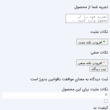
تجربه شما از محصول
نکات مثبت
افزودن نکته مثبت
نکات منفی
افزودن نکته منفی
ثبت دیدگاه
ثبت دیدگاه به معنای موافقت با
قوانین بدورژ
است
نکات مثبت برای این محصول
کیفیت بد