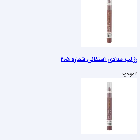
رژ لب مدادی استفانی شماره 205
ناموجود