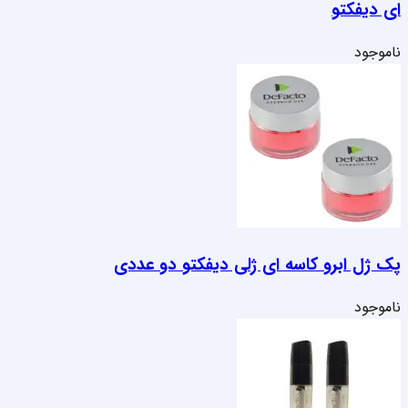
ای دیفکتو
ناموجود
پک ژل ابرو کاسه ای ژلی دیفکتو دو عددی
ناموجود