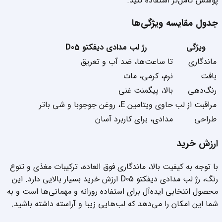
پوشش کامل‌تر استفاده کنید.
جدول مقایسه ویژگی‌ها
ویژگی
رژ لب مدادی دیفکتو D05
ماندگاری
تا ساعت‌ها، ضد آب و تعریق
بافت
نرم، کرمی، مات
رنگ‌دهی
بالا، پیگمنت غنی
مراقبت از لب
حاوی ویتامین E، روغن جوجوبا و شی باتر
طراحی
مدادی، برای کاربرد آسان
ارزش خرید
با توجه به کیفیت بالا، ماندگاری فوق العاده، ترکیبات مغذی و تنوع
رنگ، رژ لب مدادی دیفکتو D05 ارزش خرید بسیار بالایی دارد. این
محصول انتخابی ایده‌آل برای استفاده روزانه و مهمانی‌ها است و به
شما این امکان را می‌دهد که لب‌هایی زیبا و آراسته داشته باشید.