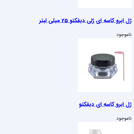
ژل ابرو کاسه ای ژلی دیفکتو 25 میلی لیتر
ناموجود
ژل ابرو کاسه ای دیفکتو
ناموجود