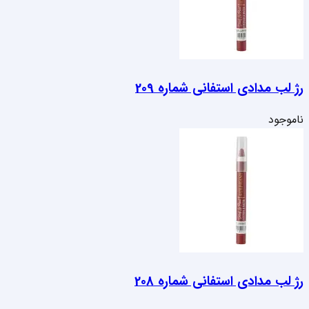
رژ لب مدادی استفانی شماره 209
ناموجود
رژ لب مدادی استفانی شماره 208