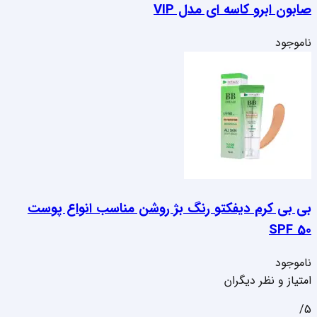
صابون ابرو کاسه ای مدل VIP
ناموجود
بی بی کرم دیفکتو رنگ بژ روشن مناسب انواع پوست
SPF 50
ناموجود
امتیاز و نظر دیگران
5/