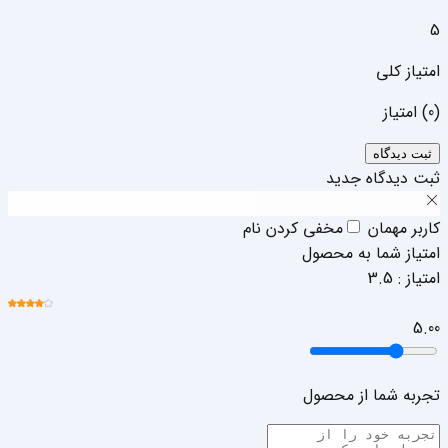
5
امتیاز کلی
(
0
) امتیاز
ثبت دیدگاه
ثبت دیدگاه جدید
کاربر مهمان
مخفی کردن نام
امتیاز شما به محصول
امتیاز :
3.5
5.0
0
تجربه شما از محصول