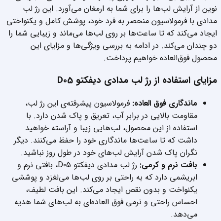
نوین از آرایش لب‌ها را برای شما به ارمغان می‌آورد. این رژ لب
مدادی با فرمولاسیون منحصر به فرد خود، پوشش کامل و یکنواختی
ایجاد می‌کند که تا ساعت‌ها بر روی لب‌ها می‌ماند و زیبایی شما را
دو چندان می‌کند. در ادامه به بررسی ویژگی‌ها و مزایای این
محصول فوق‌العاده خواهیم پرداخت.
مزایای استفاده از رژ لب مدادی دیفکتو D05
ماندگاری فوق العاده:
فرمولاسیون پیشرفته‌ی این رژ لب،
مقاومت بالایی در برابر آب، تعریق و پاک شدن دارد. با
استفاده از این محصول، لب‌هایی زیبا و آراسته خواهید
داشت که تا ساعت‌ها ماندگاری خود را حفظ می‌کنند. دیگر
نگران پاک شدن آرایش لب‌های خود در طول روز نباشید.
بافت نرم و کرمی:
رژ لب مدادی دیفکتو D05، بافتی نرم و
ابریشمی دارد که به راحتی بر روی لب‌ها می‌لغزد و پوششی
یکنواخت و بدون نقص ایجاد می‌کند. این بافت لطیف،
احساس راحتی و نرمی فوق العاده‌ای به لب‌های شما هدیه
می‌دهد.