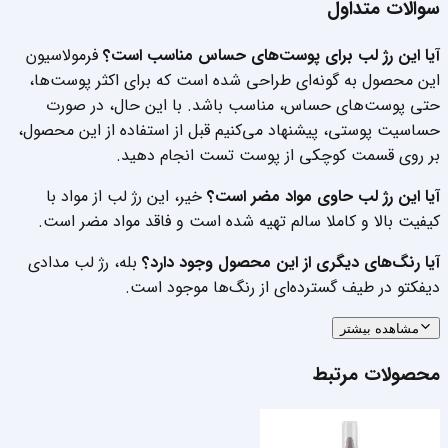
سوالات متداول
آیا این رژ لب برای پوست‌های حساس مناسب است؟
فرمولاسیون
این محصول به گونه‌ای طراحی شده است که برای اکثر پوست‌ها،
حتی پوست‌های حساس، مناسب باشد. با این حال، در صورت
حساسیت پوستی، پیشنهاد می‌کنیم قبل از استفاده از این محصول،
بر روی قسمت کوچکی از پوست تست انجام دهید.
آیا این رژ لب حاوی مواد مضر است؟
خیر، این رژ لب از مواد با
کیفیت بالا و کاملا سالم تهیه شده است و فاقد مواد مضر است.
آیا رنگ‌های دیگری از این محصول وجود دارد؟
بله، رژ لب مدادی
دیفکتو در طیف گسترده‌ای از رنگ‌ها موجود است.
مشاهده بیشتر
محصولات مرتبط