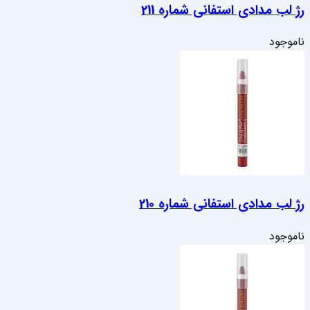
رژ لب مدادی استفانی شماره 211
ناموجود
رژ لب مدادی استفانی شماره 210
ناموجود