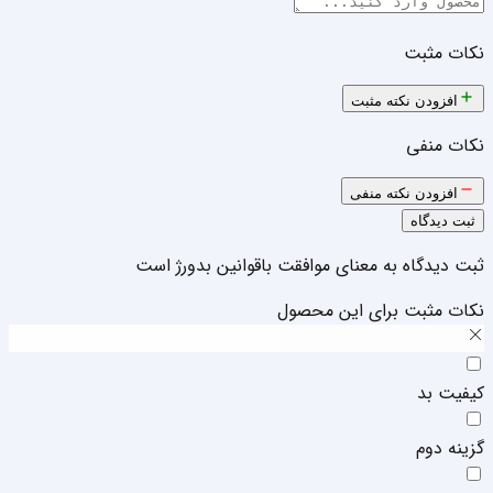
نکات مثبت
افزودن نکته مثبت
نکات منفی
افزودن نکته منفی
ثبت دیدگاه
ثبت دیدگاه به معنای موافقت با
قوانین بدورژ
است
نکات مثبت برای این محصول
کیفیت بد
گزینه دوم