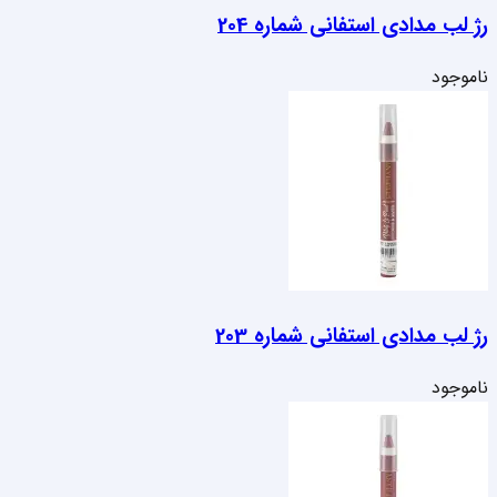
رژ لب مدادی استفانی شماره 204
ناموجود
رژ لب مدادی استفانی شماره 203
ناموجود