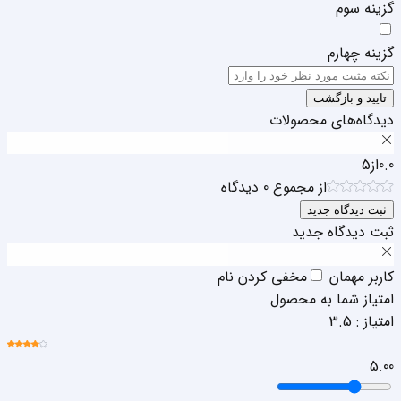
گزینه سوم
گزینه چهارم
تایید و بازگشت
دیدگاه‌های محصولات
0.0
از
5
از مجموع
0
دیدگاه
ثبت دیدگاه جدید
ثبت دیدگاه جدید
کاربر مهمان
مخفی کردن نام
امتیاز شما به محصول
امتیاز :
3.5
5.0
0