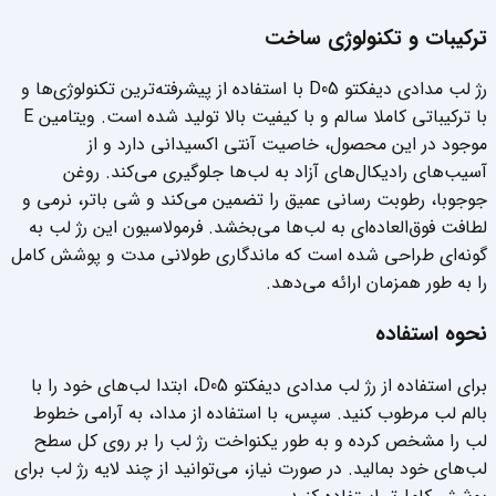
ترکیبات و تکنولوژی ساخت
رژ لب مدادی دیفکتو D05 با استفاده از پیشرفته‌ترین تکنولوژی‌ها و
با ترکیباتی کاملا سالم و با کیفیت بالا تولید شده است. ویتامین E
موجود در این محصول، خاصیت آنتی اکسیدانی دارد و از
آسیب‌های رادیکال‌های آزاد به لب‌ها جلوگیری می‌کند. روغن
جوجوبا، رطوبت رسانی عمیق را تضمین می‌کند و شی باتر، نرمی و
لطافت فوق‌العاده‌ای به لب‌ها می‌بخشد. فرمولاسیون این رژ لب به
گونه‌ای طراحی شده است که ماندگاری طولانی مدت و پوشش کامل
را به طور همزمان ارائه می‌دهد.
نحوه استفاده
برای استفاده از رژ لب مدادی دیفکتو D05، ابتدا لب‌های خود را با
بالم لب مرطوب کنید. سپس، با استفاده از مداد، به آرامی خطوط
لب را مشخص کرده و به طور یکنواخت رژ لب را بر روی کل سطح
لب‌های خود بمالید. در صورت نیاز، می‌توانید از چند لایه رژ لب برای