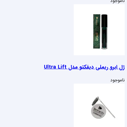
ناموجود
ژل ابرو ریملی دیفکتو مدل Ultra Lift
ناموجود