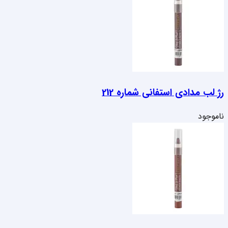
رژ لب مدادی استفانی شماره 212
ناموجود