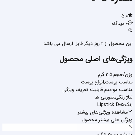
5.0
0
دیدگاه
این محصول از 2 روز دیگر قابل ارسال می باشد
ویژگی‌های اصلی محصول
وزن/حجم
:
2.5 گرم
مناسب پوست
:
انواع پوست
مناسب مو
:
عدم قابلیت تعریف ویژگی
تناژ رنگی
:
صورتی ها
رنگ
:
Lipstick D05
مشاهده ویژگی‌های بیشتر
ویژگی های بیشتر محصول
وزن/حجم
:
2.5 گرم