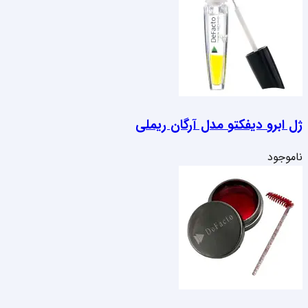
ژل ابرو دیفکتو مدل آرگان ریملی
ناموجود