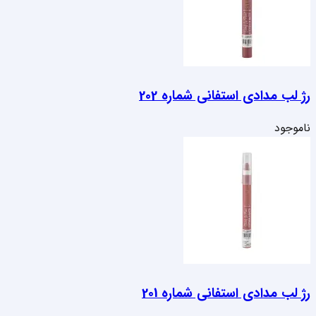
رژ لب مدادی استفانی شماره 202
ناموجود
رژ لب مدادی استفانی شماره 201