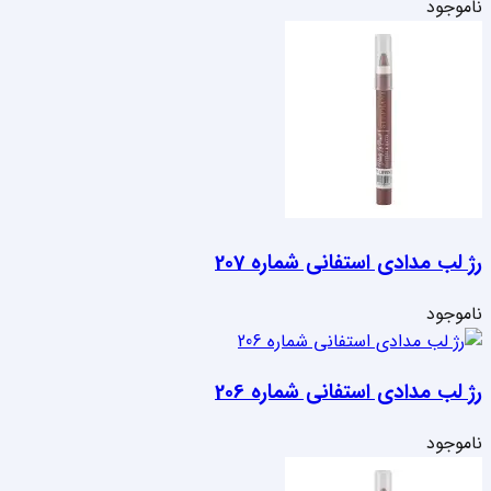
ناموجود
رژ لب مدادی استفانی شماره 207
ناموجود
رژ لب مدادی استفانی شماره 206
ناموجود