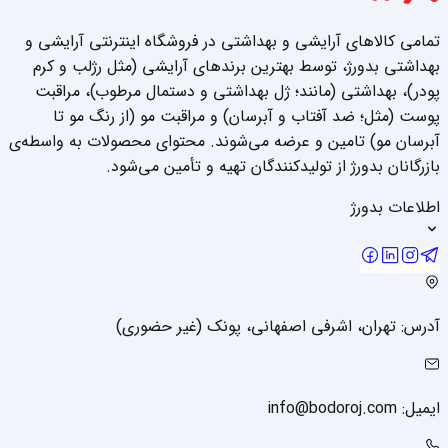
تمامی کالاهای آرایشی و بهداشتی در فروشگاه اینترنتی آرایشی و
بهداشتی بدورژ، توسط بهترین برندهای آرایشی (مثل رژلب و کرم
پودر)، بهداشتی (مانند؛ ژل بهداشتی و دستمال مرطوب)، مراقبت
پوست (مثل؛ ضد آفتاب و آبرسان) و مراقبت مو (از رنگ مو تا
آبرسان مو) تامین و عرضه می‌شوند. محتوای محصولات به واسطه‌ی
بازرگانان بدورژ از تولیدکنندگان تهیه و تأمین می‌شود.
اطلاعات بدورژ
آدرس: تهران، اشرفی اصفهانی، پونک (غیر حضوری)
ایمیل: info@bodoroj.com