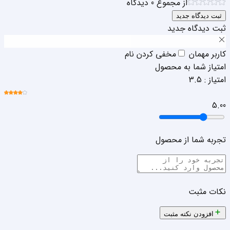
از مجموع
0
دیدگاه
ثبت دیدگاه جدید
ثبت دیدگاه جدید
کاربر مهمان
مخفی کردن نام
امتیاز شما به محصول
امتیاز :
3.5
5.0
0
تجربه شما از محصول
نکات مثبت
افزودن نکته مثبت