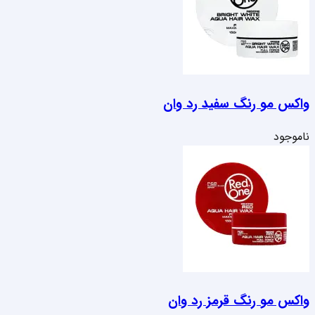
واکس مو رنگ سفید رد وان
ناموجود
واکس مو رنگ قرمز رد وان