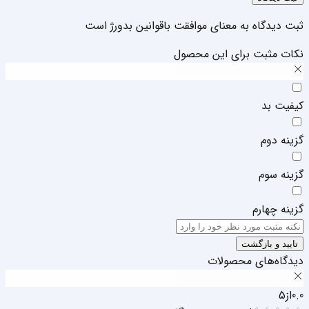
ثبت دیدگاه به معنای موافقت با
قوانین بدورژ
است
نکات مثبت برای این محصول
کیفیت بد
گزینه دوم
گزینه سوم
گزینه چهارم
تایید و بازگشت
دیدگاه‌های محصولات
0.0
از
5