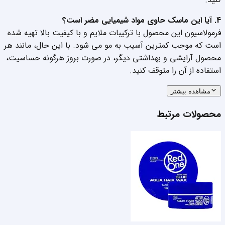
4. آیا این ماسک حاوی مواد شیمیایی مضر است؟
فرمولاسیون این محصول با ترکیبات ملایم و با کیفیت بالا تهیه شده
است که موجب کمترین آسیب به مو می شود. با این حال، مانند هر
محصول آرایشی و بهداشتی دیگر، در صورت بروز هرگونه حساسیت،
استفاده از آن را متوقف کنید.
مشاهده بیشتر
محصولات مرتبط