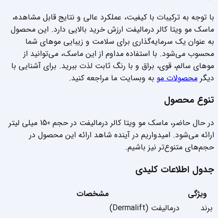
با توجه به ترکیبات با کیفیت، عملکرد عالی و نتایج قابل مشاهده،
ماسک مو ویتا کالر درمالیفت ارزش خرید بالایی دارد. این محصول
به عنوان یک سرمایه‌گذاری برای سلامت و زیبایی موهای شما
محسوب می‌شود. با استفاده مداوم از این ماسک، می‌توانید از
موهای سالم، قوی، براق و با رنگ ثابت لذت ببرید. برای آشنایی با
دیگر
محصولات مو
به وبسایت ما مراجعه کنید.
تنوع محصول
در حال حاضر، ماسک مو ویتا کالر درمالیفت در حجم 150 میلی لیتر
ارائه می‌شود. امیدواریم در آینده شاهد ارائه این محصول در
حجم‌های متنوع‌تر نیز باشیم.
جدول اطلاعات کلیدی
ویژگی
مشخصات
برند
درمالیفت (Dermalift)