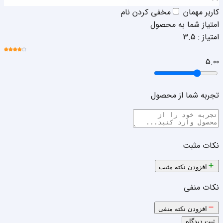
کاربر مهمان
مخفی کردن نام
امتیاز شما به محصول
امتیاز :
3.5
5.0
0
تجربه شما از محصول
نکات مثبت
افزودن نکته مثبت
نکات منفی
افزودن نکته منفی
ثبت دیدگاه