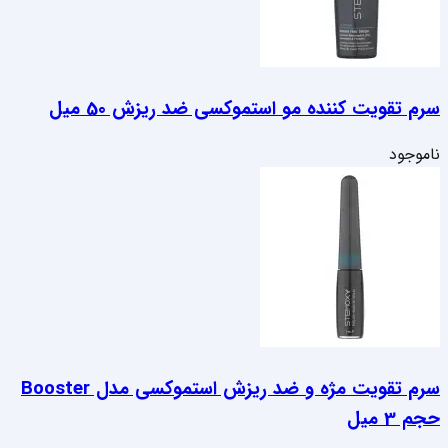
سرم تقویت کننده مو استموکسی ضد ریزش 50 میل
ناموجود
سرم تقویت مژه و ضد ریزش استموکسی مدل Booster
حجم 3 میل