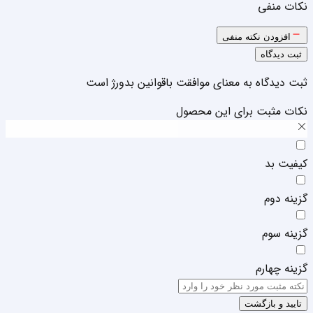
نکات منفی
افزودن نکته منفی
ثبت دیدگاه
ثبت دیدگاه به معنای موافقت با
قوانین بدورژ
است
نکات مثبت برای این محصول
کیفیت بد
گزینه دوم
گزینه سوم
گزینه چهارم
تایید و بازگشت