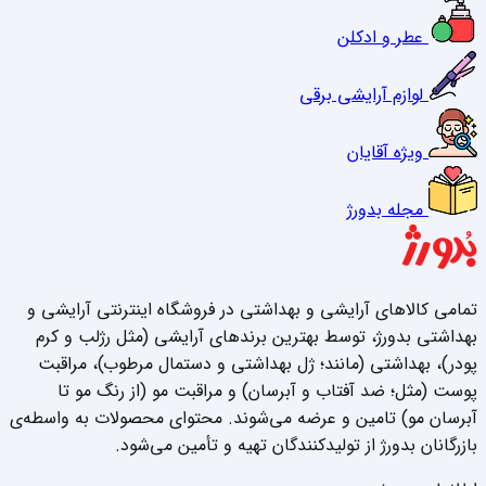
عطر و ادکلن
لوازم آرایشی برقی
ویژه آقایان
مجله بدورژ
تمامی کالاهای آرایشی و بهداشتی در فروشگاه اینترنتی آرایشی و
بهداشتی بدورژ، توسط بهترین برندهای آرایشی (مثل رژلب و کرم
پودر)، بهداشتی (مانند؛ ژل بهداشتی و دستمال مرطوب)، مراقبت
پوست (مثل؛ ضد آفتاب و آبرسان) و مراقبت مو (از رنگ مو تا
آبرسان مو) تامین و عرضه می‌شوند. محتوای محصولات به واسطه‌ی
بازرگانان بدورژ از تولیدکنندگان تهیه و تأمین می‌شود.