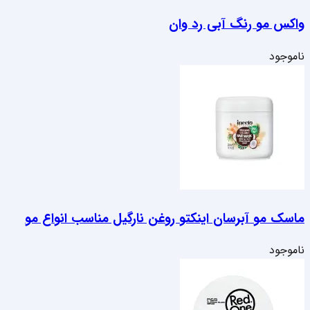
واکس مو رنگ آبی رد وان
ناموجود
ماسک مو آبرسان اینکتو روغن نارگیل مناسب انواع مو
ناموجود