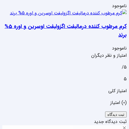
ناموجود
کرم مرطوب کننده درمالیفت اگزولیفت اوسرین و اوره 5%
برند
ناموجود
امتیاز و نظر دیگران
5/
5
امتیاز کلی
(
0
) امتیاز
ثبت دیدگاه
ثبت دیدگاه جدید