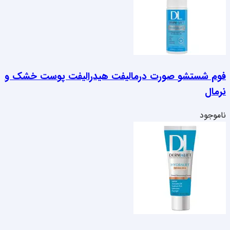
فوم شستشو صورت درمالیفت هیدرالیفت پوست خشک و
نرمال
ناموجود