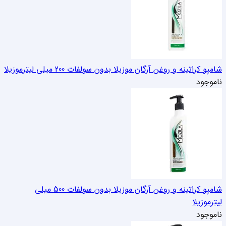
شامپو کراتینه و روغن آرگان موزیلا بدون سولفات 200 میلی لیتر
موزیلا
ناموجود
شامپو کراتینه و روغن آرگان موزیلا بدون سولفات 500 میلی
لیتر
موزیلا
ناموجود