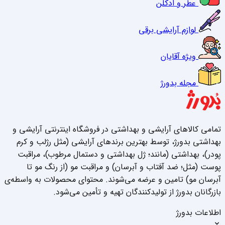
عطر و ادکلن
لوازم آرایشی برقی
ویژه آقایان
مجله بدورژ
تمامی کالاهای آرایشی و بهداشتی در فروشگاه اینترنتی آرایشی و
بهداشتی بدورژ، توسط بهترین برندهای آرایشی (مثل رژلب و کرم
پودر)، بهداشتی (مانند؛ ژل بهداشتی و دستمال مرطوب)، مراقبت
پوست (مثل؛ ضد آفتاب و آبرسان) و مراقبت مو (از رنگ مو تا
آبرسان مو) تامین و عرضه می‌شوند. محتوای محصولات به واسطه‌ی
بازرگانان بدورژ از تولیدکنندگان تهیه و تأمین می‌شود.
اطلاعات بدورژ